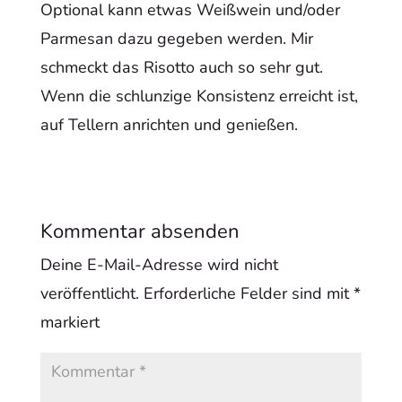
Optional kann etwas Weißwein und/oder
Parmesan dazu gegeben werden. Mir
schmeckt das Risotto auch so sehr gut.
Wenn die schlunzige Konsistenz erreicht ist,
auf Tellern anrichten und genießen.
Kommentar absenden
Deine E-Mail-Adresse wird nicht
veröffentlicht.
Erforderliche Felder sind mit
*
markiert