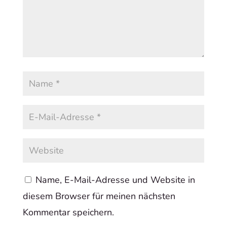
Name, E-Mail-Adresse und Website in
diesem Browser für meinen nächsten
Kommentar speichern.