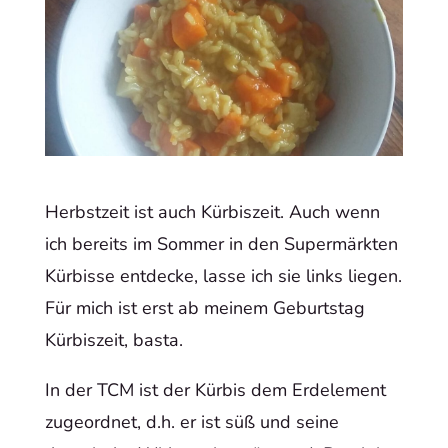
Herbstzeit ist auch Kürbiszeit. Auch wenn
ich bereits im Sommer in den Supermärkten
Kürbisse entdecke, lasse ich sie links liegen.
Für mich ist erst ab meinem Geburtstag
Kürbiszeit, basta.
In der TCM ist der Kürbis dem Erdelement
zugeordnet, d.h. er ist süß und seine