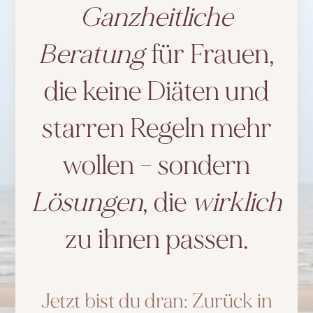
Ganzheitliche
Beratung
für Frauen,
die keine Diäten und
starren Regeln mehr
wollen – sondern
Lösungen
, die
wirklich
zu ihnen passen.
Jetzt bist du dran: Zurück in