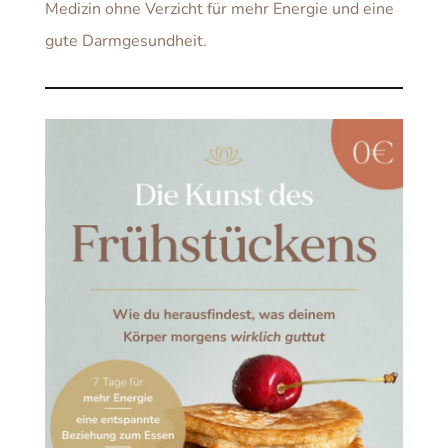
Medizin ohne Verzicht für mehr Energie und eine
gute Darmgesundheit.