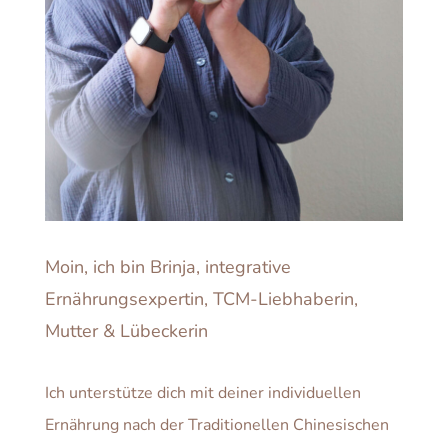
Moin, ich bin Brinja, integrative
Ernährungsexpertin, TCM-Liebhaberin,
Mutter & Lübeckerin
Ich unterstütze dich mit deiner individuellen
Ernährung nach der Traditionellen Chinesischen