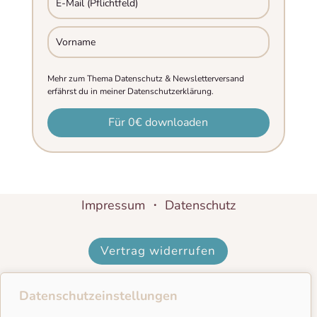
Mehr zum Thema Datenschutz & Newsletterversand
erfährst du in meiner Datenschutzerklärung.
Für 0€ downloaden
Impressum
・
Datenschutz
Vertrag widerrufen
Datenschutzeinstellungen