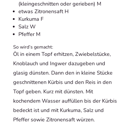
(kleingeschnitten oder gerieben) M
etwas Zitronensaft H
Kurkuma F
Salz W
Pfeffer M
So wird’s gemacht:
Öl in einem Topf erhitzen, Zwiebelstücke,
Knoblauch und Ingwer dazugeben und
glasig dünsten. Dann den in kleine Stücke
geschnittenen Kürbis und den Reis in den
Topf geben. Kurz mit dünsten. Mit
kochendem Wasser auffüllen bis der Kürbis
bedeckt ist und mit Kurkuma, Salz und
Pfeffer sowie Zitronensaft würzen.