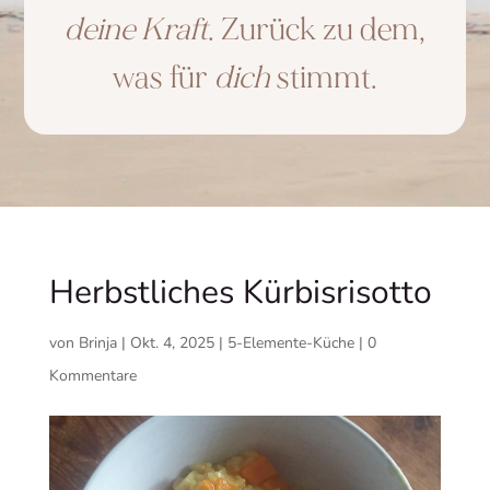
deine Kraft
. Zurück zu dem,
was für
dich
stimmt.
Herbstliches Kürbisrisotto
von
Brinja
|
Okt. 4, 2025
|
5-Elemente-Küche
|
0
Kommentare