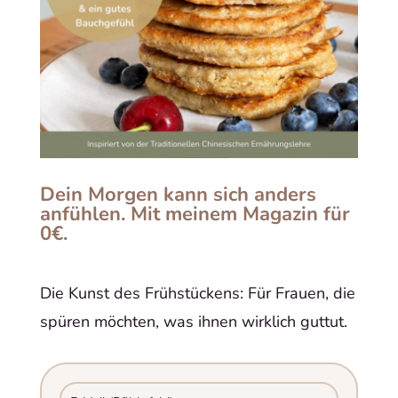
Dein Morgen kann sich anders
anfühlen. Mit meinem Magazin für
0€.
Die Kunst des Frühstückens: Für Frauen, die
spüren möchten, was ihnen wirklich guttut.