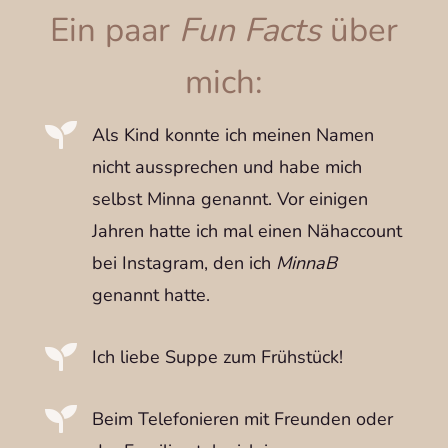
Ein paar
Fun Facts
über
mich:

Als Kind konnte ich meinen Namen
nicht aussprechen und habe mich
selbst Minna genannt. Vor einigen
Jahren hatte ich mal einen Nähaccount
bei Instagram, den ich
MinnaB
genannt hatte.

Ich liebe Suppe zum Frühstück!

Beim Telefonieren mit Freunden oder