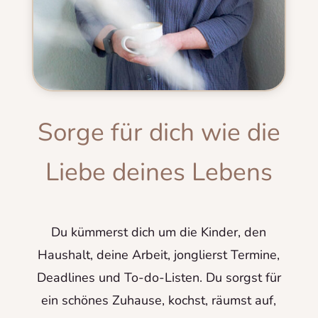
Sorge für dich wie die
Liebe deines Lebens
Du kümmerst dich um die Kinder, den
Haushalt, deine Arbeit, jonglierst Termine,
Deadlines und To-do-Listen. Du sorgst für
ein schönes Zuhause, kochst, räumst auf,