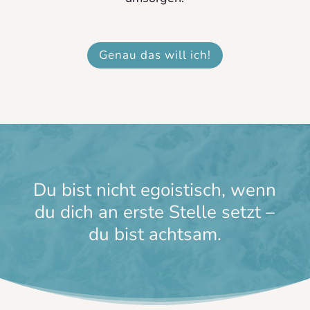
Genau das will ich!
Du bist nicht egoistisch, wenn
du dich an erste Stelle setzt –
du bist achtsam.