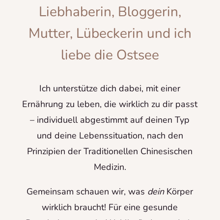
Liebhaberin, Bloggerin,
Mutter, Lübeckerin und ich
liebe die Ostsee
Ich unterstütze dich dabei, mit einer
Ernährung zu leben, die wirklich zu dir passt
– individuell abgestimmt auf deinen Typ
und deine Lebenssituation, nach den
Prinzipien der Traditionellen Chinesischen
Medizin.
Gemeinsam schauen wir, was
dein
Körper
wirklich braucht! Für eine gesunde