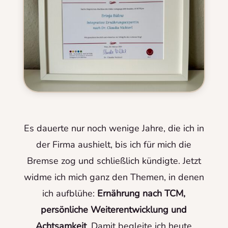
Es dauerte nur noch wenige Jahre, die ich in
der Firma aushielt, bis ich für mich die
Bremse zog und schließlich kündigte. Jetzt
widme ich mich ganz den Themen, in denen
ich aufblühe:
Ernährung nach TCM,
persönliche Weiterentwicklung und
Achtsamkeit
. Damit begleite ich heute