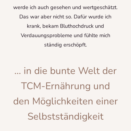
werde ich auch gesehen und wertgeschätzt.
Das war aber nicht so. Dafür wurde ich
krank, bekam Bluthochdruck und
Verdauungsprobleme und fühlte mich
ständig erschöpft.
… in die bunte Welt der
TCM-Ernährung und
den Möglichkeiten einer
Selbstständigkeit