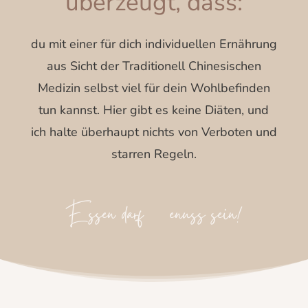
überzeugt, dass:
du mit einer für dich individuellen Ernährung
aus Sicht der Traditionell Chinesischen
Medizin selbst viel für dein Wohlbefinden
tun kannst. Hier gibt es keine Diäten, und
ich halte überhaupt nichts von Verboten und
starren Regeln.
Essen darf Genuss sein!