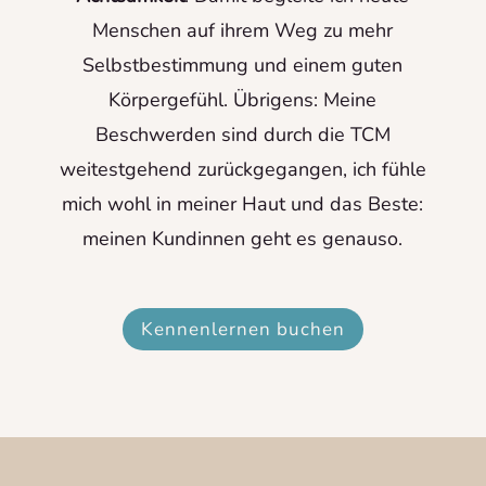
Menschen auf ihrem Weg zu mehr
Selbstbestimmung und einem guten
Körpergefühl. Übrigens: Meine
Beschwerden sind durch die TCM
weitestgehend zurückgegangen, ich fühle
mich wohl in meiner Haut und das Beste:
meinen Kundinnen geht es genauso.
Kennenlernen buchen