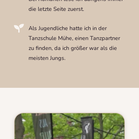
die letzte Seite zuerst.

Als Jugendliche hatte ich in der
Tanzschule Mühe, einen Tanzpartner
zu finden, da ich größer war als die
meisten Jungs.