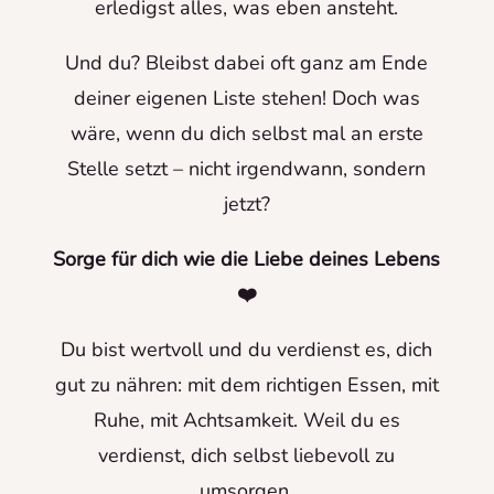
erledigst alles, was eben ansteht.
Und du? Bleibst dabei oft ganz am Ende
deiner eigenen Liste stehen! Doch was
wäre, wenn du dich selbst mal an erste
Stelle setzt – nicht irgendwann, sondern
jetzt?
Sorge für dich wie die Liebe deines Lebens
❤️
Du bist wertvoll und du verdienst es, dich
gut zu nähren: mit dem richtigen Essen, mit
Ruhe, mit Achtsamkeit. Weil du es
verdienst, dich selbst liebevoll zu
umsorgen.