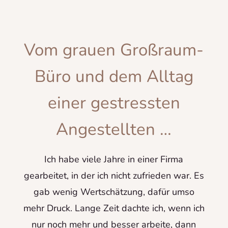
Vom grauen Großraum-
Büro und dem Alltag
einer gestressten
Angestellten …
Ich habe viele Jahre in einer Firma
gearbeitet, in der ich nicht zufrieden war. Es
gab wenig Wertschätzung, dafür umso
mehr Druck. Lange Zeit dachte ich, wenn ich
nur noch mehr und besser arbeite, dann