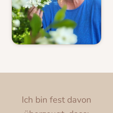
Ich bin fest davon