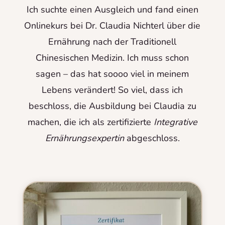
Ich suchte einen Ausgleich und fand einen
Onlinekurs bei Dr. Claudia Nichterl über die
Ernährung nach der Traditionell
Chinesischen Medizin. Ich muss schon
sagen – das hat soooo viel in meinem
Lebens verändert! So viel, dass ich
beschloss, die Ausbildung bei Claudia zu
machen, die ich als zertifizierte
Integrative
Ernährungsexpertin
abgeschloss.