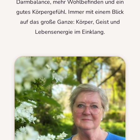
Darmbalance, mehr Wohlbefinden und ein
gutes Körpergefühl. Immer mit einem Blick
auf das große Ganze: Körper, Geist und
Lebensenergie im Einklang.