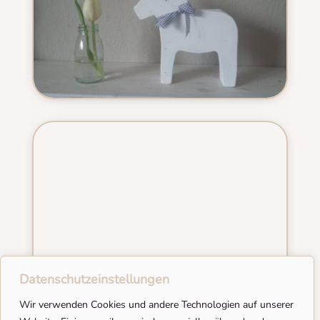
Datenschutzeinstellungen
Wir verwenden Cookies und andere Technologien auf unserer