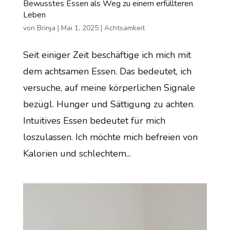
Bewusstes Essen als Weg zu einem erfüllteren
Leben
von
Brinja
|
Mai 1, 2025
|
Achtsamkeit
Seit einiger Zeit beschäftige ich mich mit
dem achtsamen Essen. Das bedeutet, ich
versuche, auf meine körperlichen Signale
bezügl. Hunger und Sättigung zu achten.
Intuitives Essen bedeutet für mich
loszulassen. Ich möchte mich befreien von
Kalorien und schlechtem...