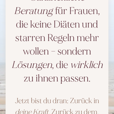
Beratung
für Frauen,
die keine Diäten und
starren Regeln mehr
wollen – sondern
Lösungen
, die
wirklich
zu ihnen passen.
Jetzt bist du dran: Zurück in
deine Kraft
. Zurück zu dem,