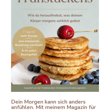
Dein Morgen kann sich anders
anfühlen. Mit meinem Magazin für