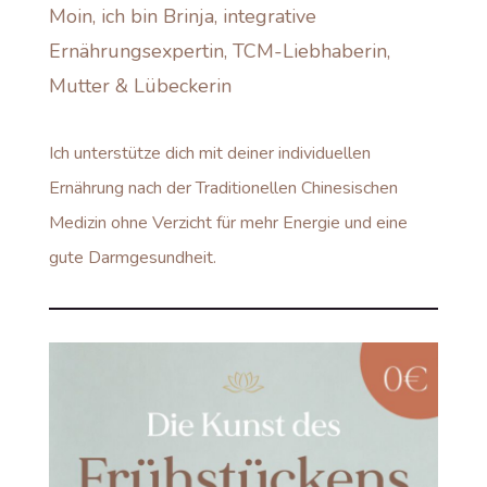
Moin, ich bin Brinja, integrative
Ernährungsexpertin, TCM-Liebhaberin,
Mutter & Lübeckerin
Ich unterstütze dich mit deiner individuellen
Ernährung nach der Traditionellen Chinesischen
Medizin ohne Verzicht für mehr Energie und eine
gute Darmgesundheit.